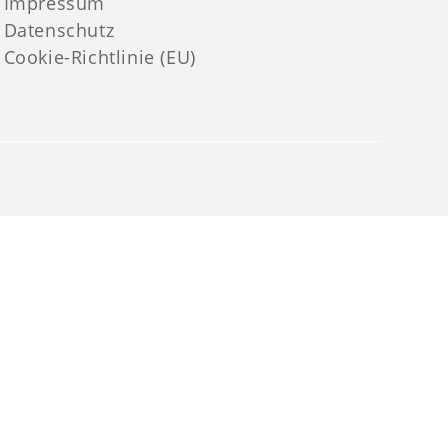
Impressum
Datenschutz
Cookie-Richtlinie (EU)