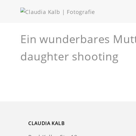
Ein wunderbares Mutt
daughter shooting
CLAUDIA KALB