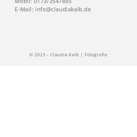
Mobil: 0173/3547865
E-Mail:
info@claudiakalb.de
© 2023 - Claudia Kalb | Fotografie