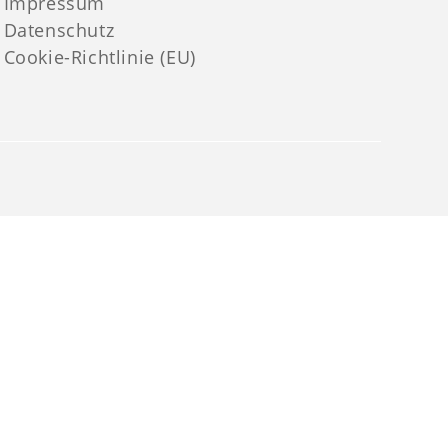
Impressum
Datenschutz
Cookie-Richtlinie (EU)