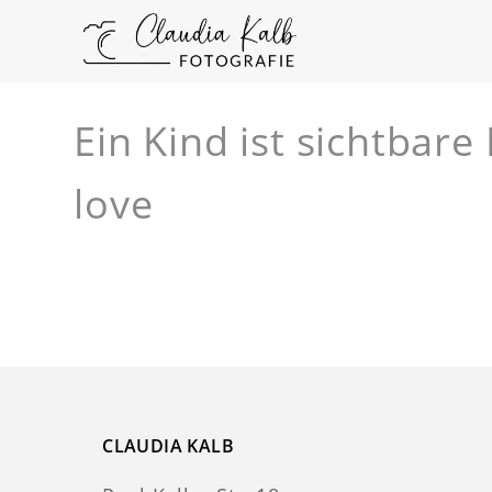
Ein Kind ist sichtbar
love
CLAUDIA KALB