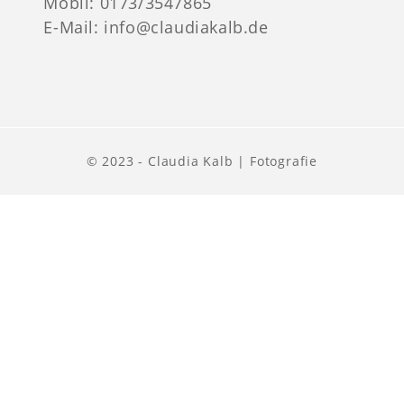
Mobil: 0173/3547865
E-Mail:
info@claudiakalb.de
© 2023 - Claudia Kalb | Fotografie